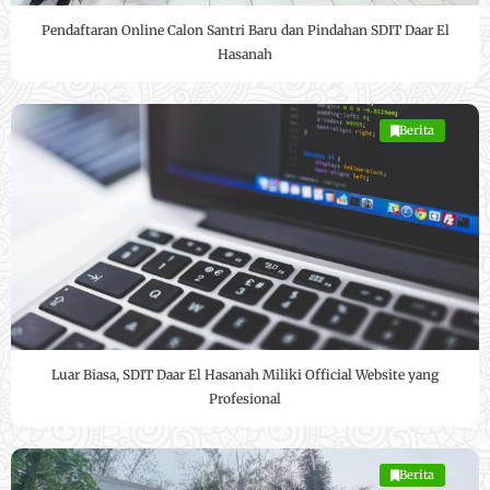
Pendaftaran Online Calon Santri Baru dan Pindahan SDIT Daar El
Hasanah
Berita
Luar Biasa, SDIT Daar El Hasanah Miliki Official Website yang
Profesional
Berita