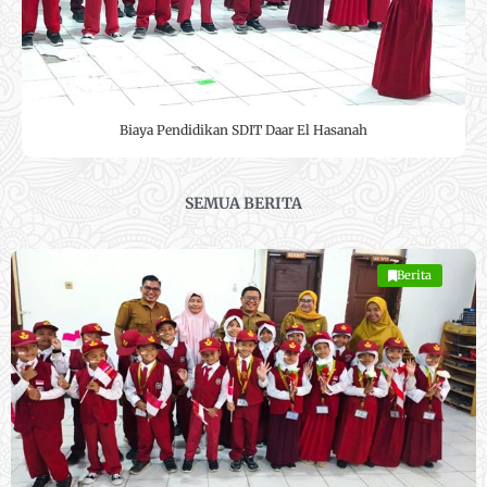
Biaya Pendidikan SDIT Daar El Hasanah
SEMUA BERITA
Berita