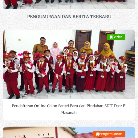
PENGUMUMAN DAN BERITA TERBARU
Berita
Pendaftaran Online Calon Santri Baru dan Pindahan SDIT Daar El
Hasanah
Pengumuman