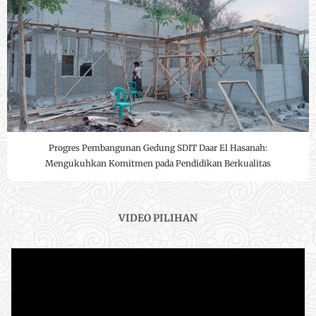
Progres Pembangunan Gedung SDIT Daar El Hasanah:
Mengukuhkan Komitmen pada Pendidikan Berkualitas
VIDEO PILIHAN