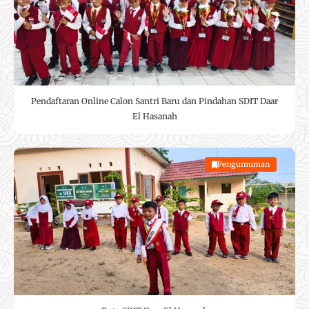
Pendaftaran Online Calon Santri Baru dan Pindahan SDIT Daar
El Hasanah
Pengumuman